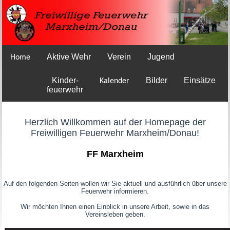
Aktive Wehr
Verein
Jugend
Home
Kinder-
Bilder
Einsätze
Kalender
feuerwehr
Herzlich Willkommen auf der Homepage der
Freiwilligen Feuerwehr Marxheim/Donau!
FF Marxheim
Auf den folgenden Seiten wollen wir Sie aktuell und ausführlich über unsere
Feuerwehr informieren.
Wir möchten Ihnen einen Einblick in unsere Arbeit, sowie in das
Vereinsleben geben.