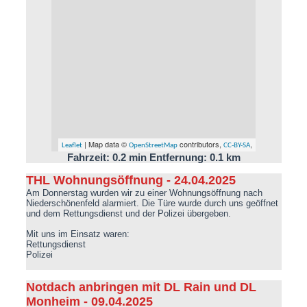
| Map data ©
contributors,
,
Leaflet
OpenStreetMap
CC-BY-SA
Fahrzeit: 0.2 min Entfernung: 0.1 km
THL Wohnungsöffnung - 24.04.2025
Am Donnerstag wurden wir zu einer Wohnungsöffnung nach
Niederschönenfeld alarmiert. Die Türe wurde durch uns geöffnet
und dem Rettungsdienst und der Polizei übergeben.
Mit uns im Einsatz waren:
Rettungsdienst
Polizei
Notdach anbringen mit DL Rain und DL
Monheim - 09.04.2025