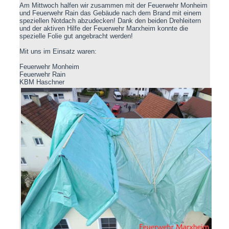
Am Mittwoch halfen wir zusammen mit der Feuerwehr Monheim
und Feuerwehr Rain das Gebäude nach dem Brand mit einem
speziellen Notdach abzudecken! Dank den beiden Drehleitern
und der aktiven Hilfe der Feuerwehr Marxheim konnte die
spezielle Folie gut angebracht werden!
Mit uns im Einsatz waren:
Feuerwehr Monheim
Feuerwehr Rain
KBM Haschner