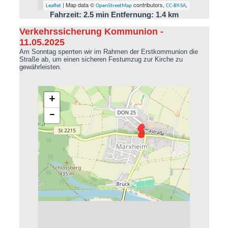
| Map data ©
contributors,
,
Leaflet
OpenStreetMap
CC-BY-SA
Fahrzeit: 2.5 min Entfernung: 1.4 km
Verkehrssicherung Kommunion -
11.05.2025
Am Sonntag sperrten wir im Rahmen der Erstkommunion die
Straße ab, um einen sicheren Festumzug zur Kirche zu
gewährleisten.
+
−