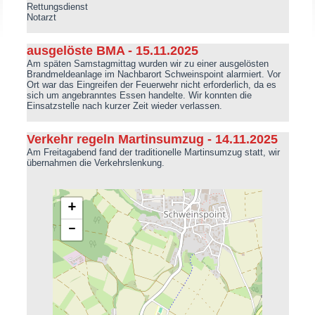
Rettungsdienst
Notarzt
ausgelöste BMA - 15.11.2025
Am späten Samstagmittag wurden wir zu einer ausgelösten
Brandmeldeanlage im Nachbarort Schweinspoint alarmiert. Vor
Ort war das Eingreifen der Feuerwehr nicht erforderlich, da es
sich um angebranntes Essen handelte. Wir konnten die
Einsatzstelle nach kurzer Zeit wieder verlassen.
Verkehr regeln Martinsumzug - 14.11.2025
Am Freitagabend fand der traditionelle Martinsumzug statt, wir
übernahmen die Verkehrslenkung.
+
−