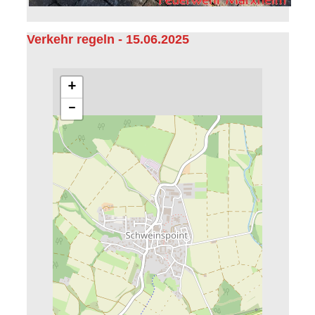
Verkehr regeln - 15.06.2025
+
−